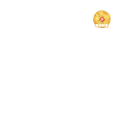
2026世界杯希克迎战南非反击推进能否提
当2026年世界杯的战火燃起，全球球迷的目光将聚
焦于那些能够改变比...
2026-07-14