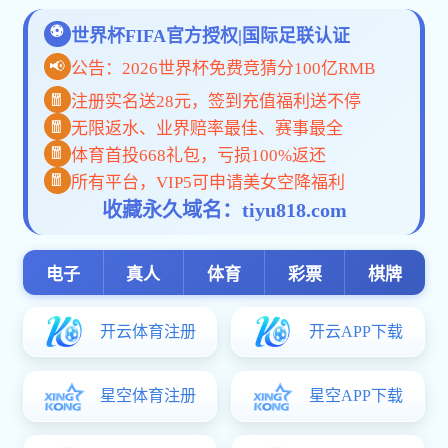
赛
2026-07-20
赵贤祐面对南非时的长传发动反击能否帮助球队快速
推
2026-07-20
皮克福德面对加纳时的传中球处理质量能否稳定控制
禁
2026-07-20
韩国与南非交锋时赵贤祐面对远射的准备能否化解对
手
2026-07-20
聚焦切尔西凯塞多欧冠中场转身后的穿透直塞有望改
变
2026-07-20