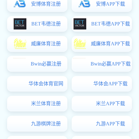
穆西亚拉面对厄瓜多尔时的攻守衔接作用值得关注对
手
2026-07-20
韩国赵贤祐对上捷克防线时单刀球处理可能决定球队
失
2026-07-19
检测调试器附加与代码篡改，防
动态调试。
科特迪瓦对阵库拉索赛前重点观察对抗强度保持能否